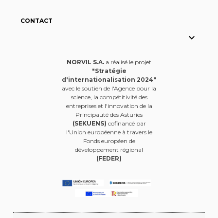
CONTACT

NORVIL S.A.
a réalisé le projet
"Stratégie
d'internationalisation 2024"
avec le soutien de l'Agence pour la
science, la compétitivité des
entreprises et l'innovation de la
Principauté des Asturies
(SEKUENS)
cofinancé par
l'Union européenne à travers le
Fonds européen de
développement régional
(FEDER)