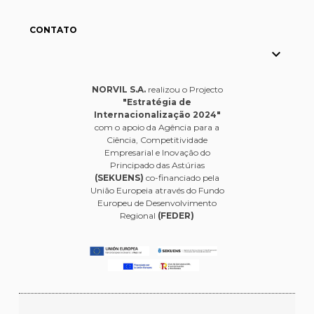
CONTATO

NORVIL S.A.
realizou o Projecto
"Estratégia de
Internacionalização 2024"
com o apoio da Agência para a
Ciência, Competitividade
Empresarial e Inovação do
Principado das Astúrias
(SEKUENS)
co-financiado pela
União Europeia através do Fundo
Europeu de Desenvolvimento
Regional
(FEDER)