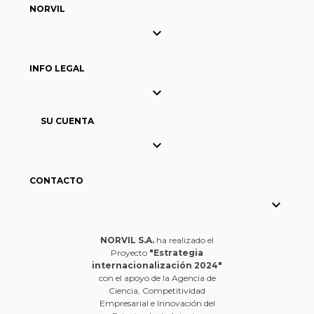
NORVIL

INFO LEGAL

SU CUENTA

CONTACTO

NORVIL S.A.
ha realizado el
Proyecto
"Estrategia
internacionalización 2024"
con el apoyo de la Agencia de
Ciencia, Competitividad
Empresarial e Innovación del