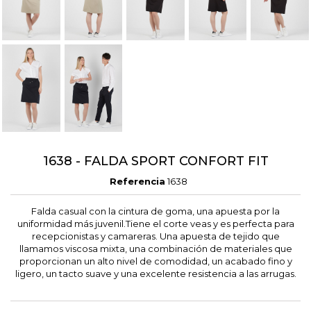
1638 - FALDA SPORT CONFORT FIT
Referencia
1638
Falda casual con la cintura de goma, una apuesta por la
uniformidad más juvenil.Tiene el corte veas y es perfecta para
recepcionistas y camareras. Una apuesta de tejido que
llamamos viscosa mixta, una combinación de materiales que
proporcionan un alto nivel de comodidad, un acabado fino y
ligero, un tacto suave y una excelente resistencia a las arrugas.