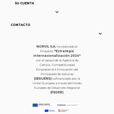
SU CUENTA

CONTACTO

NORVIL S.A.
ha realizado el
Proyecto
"Estrategia
internacionalización 2024"
con el apoyo de la Agencia de
Ciencia, Competitividad
Empresarial e Innovación del
Principado de Asturias
(SEKUENS)
cofinanciado por la
Unión Europea a través del Fondo
Europeo de Desarrollo Regional
(FEDER)