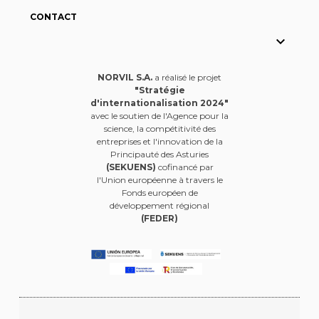
CONTACT

NORVIL S.A.
a réalisé le projet
"Stratégie
d'internationalisation 2024"
avec le soutien de l'Agence pour la
science, la compétitivité des
entreprises et l'innovation de la
Principauté des Asturies
(SEKUENS)
cofinancé par
l'Union européenne à travers le
Fonds européen de
développement régional
(FEDER)