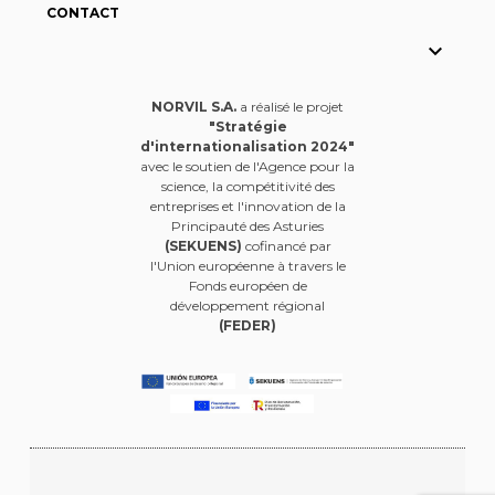
CONTACT

NORVIL S.A.
a réalisé le projet
"Stratégie
d'internationalisation 2024"
avec le soutien de l'Agence pour la
science, la compétitivité des
entreprises et l'innovation de la
Principauté des Asturies
(SEKUENS)
cofinancé par
l'Union européenne à travers le
Fonds européen de
développement régional
(FEDER)