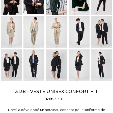
3138 - VESTE UNISEX CONFORT FIT
Réf.
3138
Norvil a développé un nouveau concept pour l'uniforme de