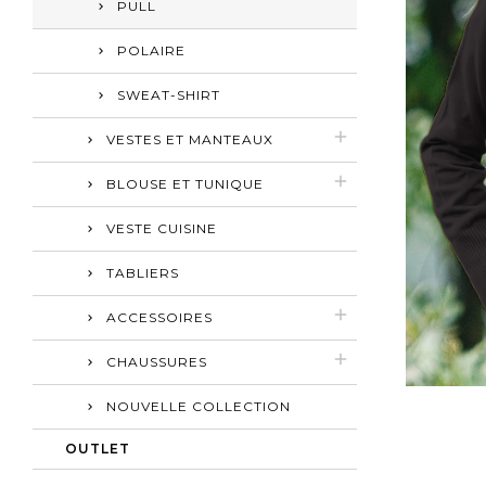
PULL
POLAIRE
SWEAT-SHIRT
VESTES ET MANTEAUX
BLOUSE ET TUNIQUE
VESTE CUISINE
TABLIERS
ACCESSOIRES
CHAUSSURES
NOUVELLE COLLECTION
OUTLET