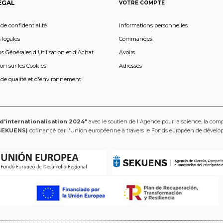
EGAL
VOTRE COMPTE
 de confidentialité
Informations personnelles
 légales
Commandes
s Générales d'Utilisation et d'Achat
Avoirs
on sur les Cookies
Adresses
 de qualité et d'environnement
 d'internationalisation 2024"
avec le soutien de l'Agence pour la science, la compé
SEKUENS)
cofinancé par l'Union européenne à travers le Fonds européen de dével