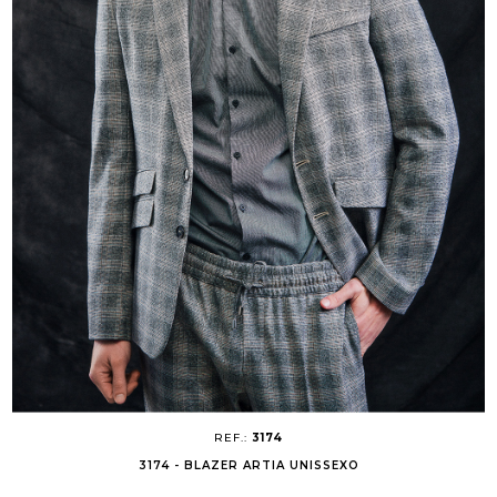
REF.:
3174
3174 - BLAZER ARTIA UNISSEXO