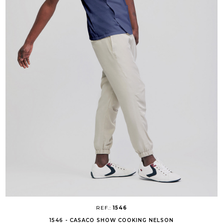
REF.:
1546
1546 - CASACO SHOW COOKING NELSON