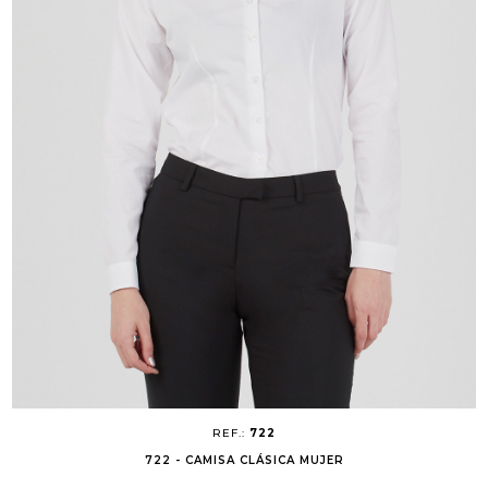
REF.:
722
722 - CAMISA CLÁSICA MUJER