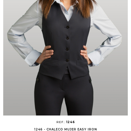
REF.:
1246
1246 - CHALECO MUJER EASY IRON