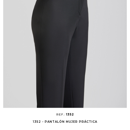
REF.:
1352
1352 - PANTALÓN MUJER PRÁCTICA