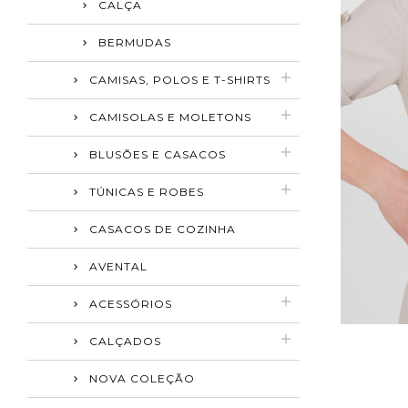
CALÇA
BERMUDAS
CAMISAS, POLOS E T-SHIRTS
CAMISOLAS E MOLETONS
BLUSÕES E CASACOS
TÚNICAS E ROBES
CASACOS DE COZINHA
AVENTAL
ACESSÓRIOS
CALÇADOS
NOVA COLEÇÃO