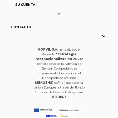
SU CUENTA

CONTACTO

NORVIL S.A.
ha realizado el
Proyecto
"Estrategia
internacionalización 2024"
con el apoyo de la Agencia de
Ciencia, Competitividad
Empresarial e Innovación del
Principado de Asturias
(SEKUENS)
cofinanciado por la
Unión Europea a través del Fondo
Europeo de Desarrollo Regional
(FEDER)