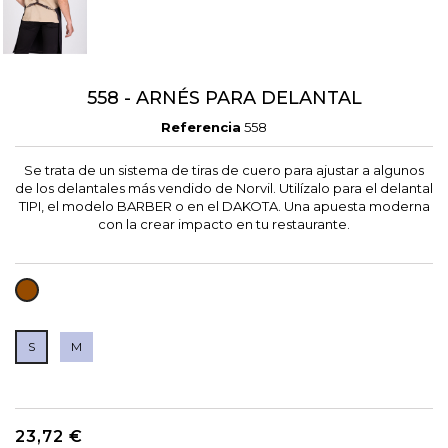
558 - ARNÉS PARA DELANTAL
Referencia
558
Se trata de un sistema de tiras de cuero para ajustar a algunos
de los delantales más vendido de Norvil. Utilízalo para el delantal
TIPI, el modelo BARBER o en el DAKOTA. Una apuesta moderna
con la crear impacto en tu restaurante.
MARRÓN
S
M
23,72 €