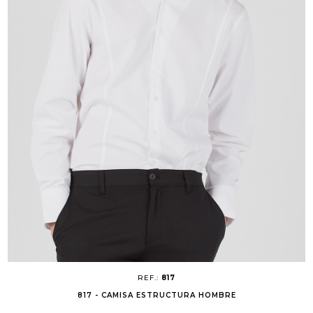
REF.:
817
817 - CAMISA ESTRUCTURA HOMBRE