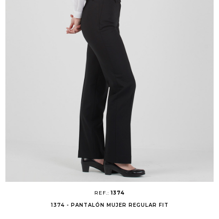
REF.:
1374
1374 - PANTALÓN MUJER REGULAR FIT