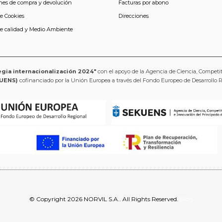
nes de compra y devolución
Facturas por abono
de Cookies
Direcciones
de calidad y Medio Ambiente
egia internacionalización 2024"
con el apoyo de la Agencia de Ciencia, Competi
UENS)
cofinanciado por la Unión Europea a través del Fondo Europeo de Desarrollo 
© Copyright 2026 NORVIL S.A.. All Rights Reserved.
Blog