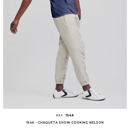
REF.:
1546
1546 - CHAQUETA SHOW COOKING NELSON