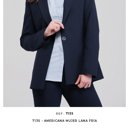
REF.:
7135
7135 - AMERICANA MUJER LANA FRÍA