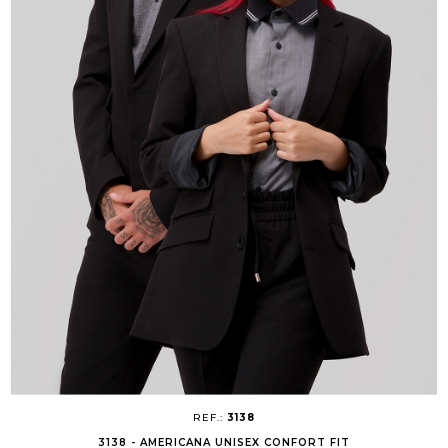
REF.:
3138
3138 - AMERICANA UNISEX CONFORT FIT