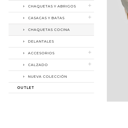
CHAQUETAS Y ABRIGOS
CASACAS Y BATAS
CHAQUETAS COCINA
DELANTALES
ACCESORIOS
CALZADO
NUEVA COLECCIÓN
OUTLET