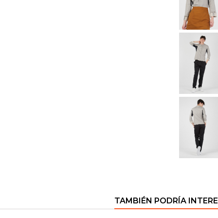
TAMBIÉN PODRÍA INTER