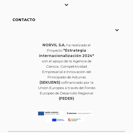

CONTACTO

NORVIL S.A.
ha realizado el
Proyecto
"Estrategia
internacionalización 2024"
con el apoyo de la Agencia de
Ciencia, Competitividad
Empresarial e Innovación del
Principado de Asturias
(SEKUENS)
cofinanciado por la
Unión Europea a través del Fondo
Europeo de Desarrollo Regional
(FEDER)