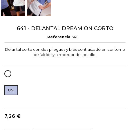
641 - DELANTAL DREAM ON CORTO
Referencia
641
Delantal corto con dos pliegues y biés contrastado en contorno
de faldón y alrededor del bolsillo.
BLANCO
UNI
7,26 €