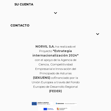
SU CUENTA

CONTACTO

NORVIL S.A.
ha realizado el
Proyecto
"Estrategia
internacionalización 2024"
con el apoyo de la Agencia de
Ciencia, Competitividad
Empresarial e Innovación del
Principado de Asturias
(SEKUENS)
cofinanciado por la
Unión Europea a través del Fondo
Europeo de Desarrollo Regional
(FEDER)