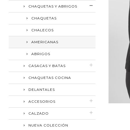
CHAQUETAS Y ABRIGOS
CHAQUETAS
CHALECOS
AMERICANAS
ABRIGOS
CASACAS Y BATAS
CHAQUETAS COCINA
DELANTALES
ACCESORIOS
CALZADO
NUEVA COLECCIÓN