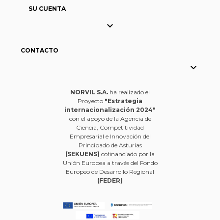
SU CUENTA

CONTACTO

NORVIL S.A.
ha realizado el
Proyecto
"Estrategia
internacionalización 2024"
con el apoyo de la Agencia de
Ciencia, Competitividad
Empresarial e Innovación del
Principado de Asturias
(SEKUENS)
cofinanciado por la
Unión Europea a través del Fondo
Europeo de Desarrollo Regional
(FEDER)