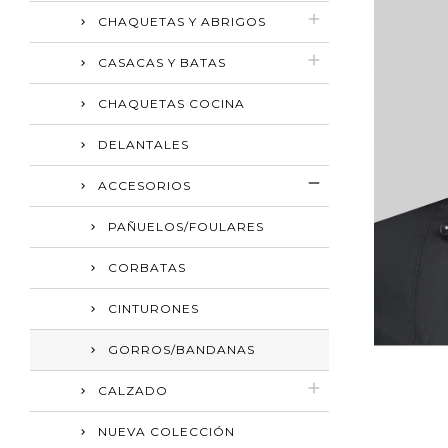
CHAQUETAS Y ABRIGOS
CASACAS Y BATAS
CHAQUETAS COCINA
DELANTALES
ACCESORIOS
PAÑUELOS/FOULARES
CORBATAS
CINTURONES
GORROS/BANDANAS
CALZADO
NUEVA COLECCIÓN