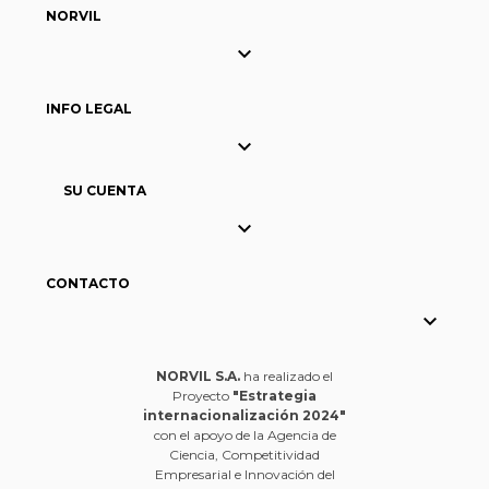
NORVIL

INFO LEGAL

SU CUENTA

CONTACTO

NORVIL S.A.
ha realizado el
Proyecto
"Estrategia
internacionalización 2024"
con el apoyo de la Agencia de
Ciencia, Competitividad
Empresarial e Innovación del