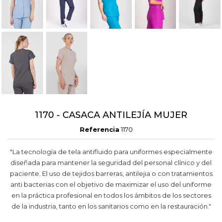
1170 - CASACA ANTILEJÍA MUJER
Referencia
1170
"La tecnología de tela antifluido para uniformes especialmente
diseñada para mantener la seguridad del personal clínico y del
paciente. El uso de tejidos barreras, antilejia o con tratamientos
anti bacterias con el objetivo de maximizar el uso del uniforme
en la práctica profesional en todos los ámbitos de los sectores
de la industria, tanto en los sanitarios como en la restauración."