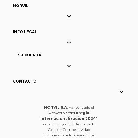
NORVIL

INFO LEGAL

SU CUENTA

CONTACTO

NORVIL S.A.
ha realizado el
Proyecto
"Estrategia
internacionalización 2024"
con el apoyo de la Agencia de
Ciencia, Competitividad
Empresarial e Innovación del